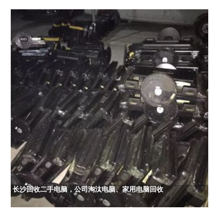
长沙回收二手电脑，公司淘汰电脑、家用电脑回收