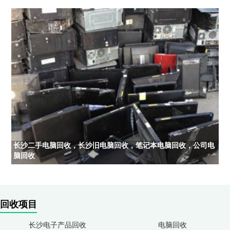
长沙二手电脑回收，长沙旧电脑回收，笔记本电脑回收，公司电
脑回收
回收项目
长沙电子产品回收
电脑回收