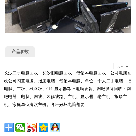
产品参数
-
+
A
A
长沙二手电脑回收，长沙旧电脑回收，笔记本电脑回收，公司电脑回
收公司闲置电脑、报废电脑、笔记本电脑、单位、个人二手电脑、旧
电脑、主板、线路板、CRT显示器等旧电脑设备。网吧设备回收：网
吧电器：电脑、网线、装修线路、主机。显示器。老主机。报废主
机。家庭单位淘汰主机。各种好坏电脑都要