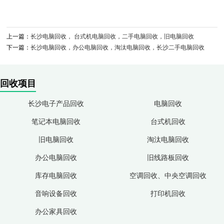
上一篇：
长沙电脑回收， 台式机电脑回收，二手电脑回收，旧电脑回收
下一篇：
长沙电脑回收，办公电脑回收，淘汰电脑回收，长沙二手电脑回收
回收项目
长沙电子产品回收
电脑回收
笔记本电脑回收
台式机回收
旧电脑回收
淘汰电脑回收
办公电脑回收
旧线路板回收
库存电脑回收
空调回收、中央空调回收
音响设备回收
打印机回收
办公家具回收