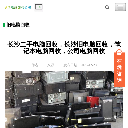
旧电脑回收
长沙二手电脑回收，长沙旧电脑回收，笔
记本电脑回收，公司电脑回收
作者：
来源：
发布日期：2020-12-28