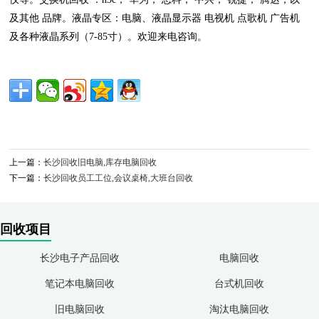
及其他 品牌。液晶专区：电脑、液晶显示器 电视机 点歌机 广告机
及各种液晶系列（7-85寸）。欢迎来电咨询。
上一篇：
长沙回收旧电脑,库存电脑回收
下一篇：
长沙回收员工工位,会议桌椅,大班台回收
回收项目
长沙电子产品回收
电脑回收
笔记本电脑回收
台式机回收
旧电脑回收
淘汰电脑回收