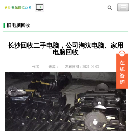
旧电脑回收
长沙回收二手电脑，公司淘汰电脑、家用
电脑回收
作者：
来源：
发布日期：2021-06-03