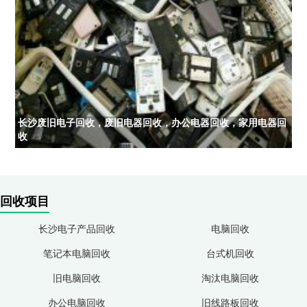
长沙废旧电子回收，废旧电器回收，办公电器回收，家用电器回
收
回收项目
长沙电子产品回收
电脑回收
笔记本电脑回收
台式机回收
旧电脑回收
淘汰电脑回收
办公电脑回收
旧线路板回收