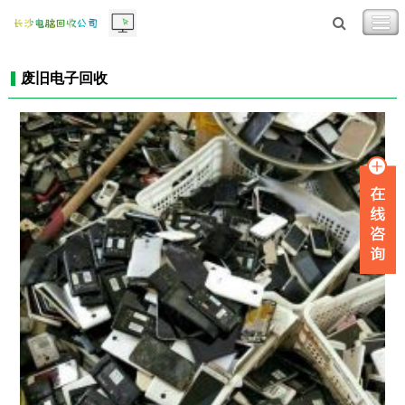
废旧电子回收