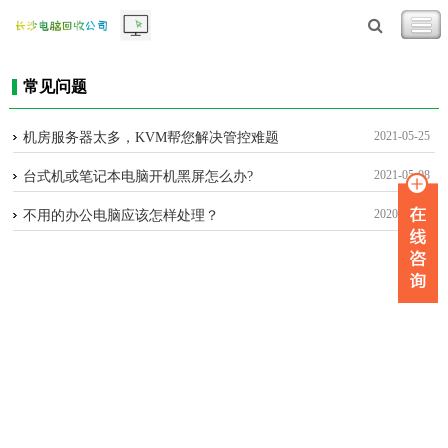
常见问题
2021-05-25
机房服务器太多，KVM帮您解决管控难题
2021-05-08
台式机或笔记本电脑开机黑屏怎么办?
2020-12-28
不用的办公电脑应该怎样处理？