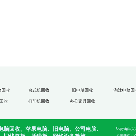
脑回收
台式机回收
旧电脑回收
淘汰电脑回
回收
打印机回收
办公家具回收
电脑回收、苹果电脑、旧电脑、公司电脑、
Copyright(