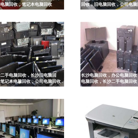
旧电脑回收，笔记本电脑回收
回收，旧电脑回收，公司电脑
沙二手电脑回收，长沙旧电脑回
长沙电脑回收，办公电脑回收
，笔记本电脑回收，公司电脑回收
电脑回收，长沙二手电脑回收