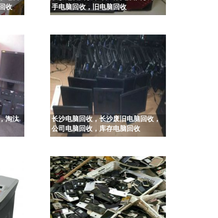
回收
手电脑回收，旧电脑回收
，淘汰
长沙电脑回收，长沙废旧电脑回收，
公司电脑回收，库存电脑回收