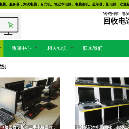
电脑、服务器，淘汰电脑，台式机、笔记本电脑、电脑主机、显示器、旧电脑，欢迎
物资回收
:
电
回收电
新闻中心
相关知识
联系我们
类别
沙电脑回收，长沙二手电脑回收，
长沙笔记本电脑回收，长沙二