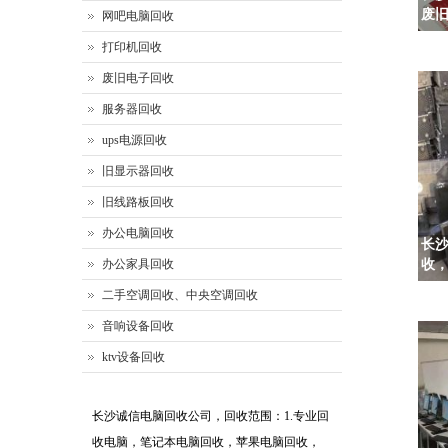
废
网吧电脑回收
打印机回收
废旧电子回收
服务器回收
ups电源回收
旧显示器回收
旧线路板回收
办公电脑回收
长
办公家具回收
收
二手空调回收、中央空调回收
音响设备回收
ktv设备回收
长沙诚信电脑回收公司，回收范围：1.专业回
收电脑，笔记本电脑回收，苹果电脑回收，