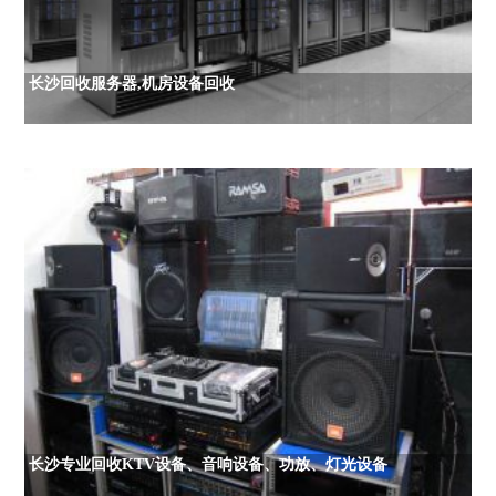
长沙回收服务器,机房设备回收
长沙专业回收KTV设备、音响设备、功放、灯光设备