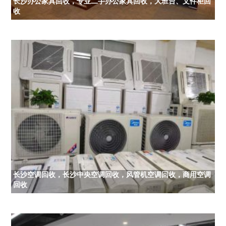
长沙办公家具回收，专业二手办公家具回收，大班台、文件柜回
收
长沙空调回收，长沙中央空调回收，风管机空调回收，商用空调
回收