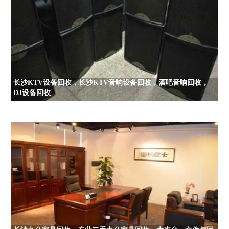
长沙KTV设备回收，长沙KTV音响设备回收，酒吧音响回收，
DJ设备回收