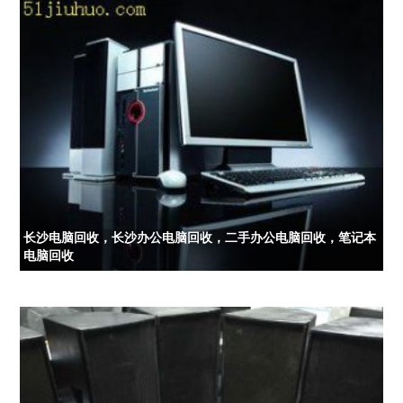
长沙电脑回收，长沙办公电脑回收，二手办公电脑回收，笔记本
电脑回收