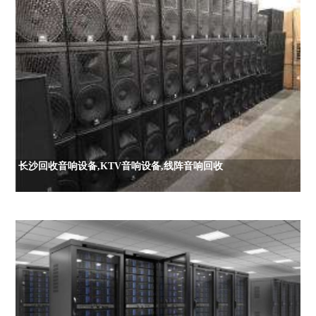
长沙回收音响设备,KTV音响设备,线阵音响回收