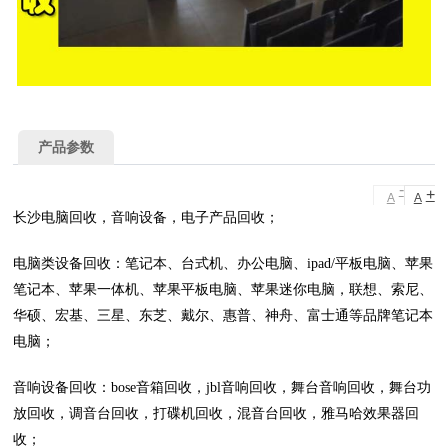
产品参数
-
+
A
A
长沙电脑回收，音响设备，电子产品回收；
电脑类设备回收：笔记本、台式机、办公电脑、ipad/平板电脑、苹果
笔记本、苹果一体机、苹果平板电脑、苹果迷你电脑，联想、索尼、
华硕、宏基、三星、东芝、戴尔、惠普、神舟、富士通等品牌笔记本
电脑；
音响设备回收：bose音箱回收，jbl音响回收，舞台音响回收，舞台功
放回收，调音台回收，打碟机回收，混音台回收，雅马哈效果器回
收；