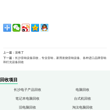
上一篇：没有了
下一篇：
长沙音响设备回收，专业音响，家用发烧音响设备、各种进口品牌音响
和灯光设备回收
回收项目
长沙电子产品回收
电脑回收
笔记本电脑回收
台式机回收
旧电脑回收
淘汰电脑回收