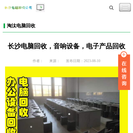
淘汰电脑回收
长沙电脑回收，音响设备，电子产品回收
作者：
来源：
发布日期：2023-08-10