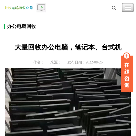
办公电脑回收
大量回收办公电脑，笔记本、台式机
作者：
来源：
发布日期：2022-08-26