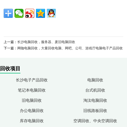
上一篇：
长沙电脑回收，服务器、废旧电脑回收
下一篇：
网咖电脑回收，大量回收电脑、网吧、公司、游戏厅电脑电子产品回收
回收项目
长沙电子产品回收
电脑回收
笔记本电脑回收
台式机回收
旧电脑回收
淘汰电脑回收
办公电脑回收
旧线路板回收
库存电脑回收
空调回收、中央空调回收